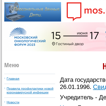
Меню
Дата государств
Главная
26.01.1996.
Сви
Правила профилактики новой
коронавирусной инфекции
Учредитель - Д
Новости