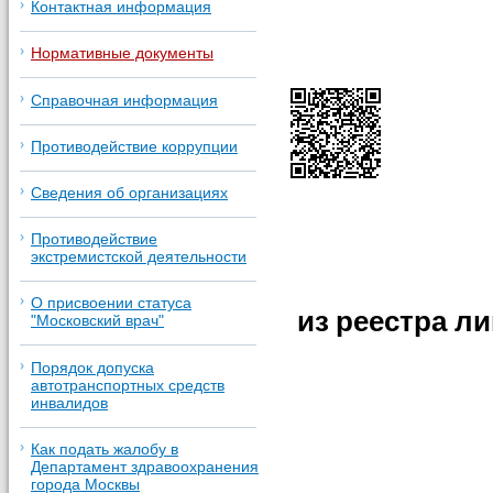
Контактная информация
Нормативные документы
Справочная информация
Противодействие коррупции
Сведения об организациях
Противодействие
экстремистской деятельности
О присвоении статуса
из
реестра
ли
"Московский врач"
Порядок допуска
автотранспортных средств
инвалидов
Как подать жалобу в
Департамент здравоохранения
города Москвы