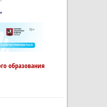
го образования