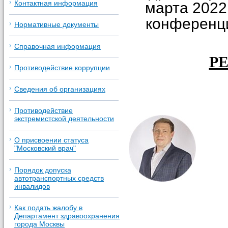
Контактная информация
марта 2022
конференц
Нормативные документы
Справочная информация
Р
Противодействие коррупции
Сведения об организациях
Противодействие
экстремистской деятельности
О присвоении статуса
"Московский врач"
Порядок допуска
автотранспортных средств
инвалидов
Как подать жалобу в
Департамент здравоохранения
города Москвы